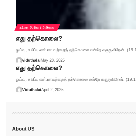
தந்தை பெரியார் அறிவுரை
எது தற்கொலை?
ஓய்வு, சலிப்பு என்பன வற்றைத் தற்கொலை என்றே கருதுகிறேன். (19.1
viduthalai
May 28, 2025
எது தற்கொலை?
ஓய்வு, சலிப்பு என்பனவற்றைத் தற்கொலை என்றே கருதுகிறேன். (19.1.
Viduthalai
April 2, 2025
About US