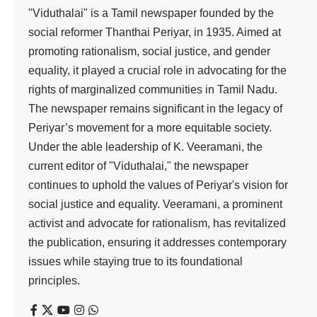
"Viduthalai" is a Tamil newspaper founded by the
social reformer Thanthai Periyar, in 1935. Aimed at
promoting rationalism, social justice, and gender
equality, it played a crucial role in advocating for the
rights of marginalized communities in Tamil Nadu.
The newspaper remains significant in the legacy of
Periyar’s movement for a more equitable society.
Under the able leadership of K. Veeramani, the
current editor of "Viduthalai," the newspaper
continues to uphold the values of Periyar's vision for
social justice and equality. Veeramani, a prominent
activist and advocate for rationalism, has revitalized
the publication, ensuring it addresses contemporary
issues while staying true to its foundational
principles.