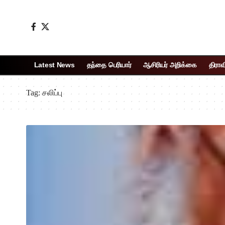
Latest News
தந்தை பெரியார்
ஆசிரியர் அறிக்கை
திராவ
Tag:
சலிப்பு