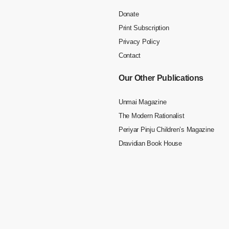
Donate
Print Subscription
Privacy Policy
Contact
Our Other Publications
Unmai Magazine
The Modern Rationalist
Periyar Pinju Children’s Magazine
Dravidian Book House