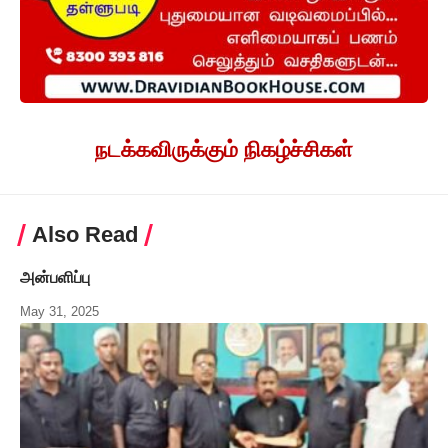
நடக்கவிருக்கும் நிகழ்ச்சிகள்
Also Read
அன்பளிப்பு
May 31, 2025