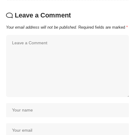
Leave a Comment
Your email address will not be published.
Required fields are marked
*