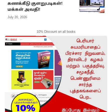
கணக்கீடு குளறுபடிகள்!
மக்கள் அவதி!
July 20, 2026
10% Discount on all books