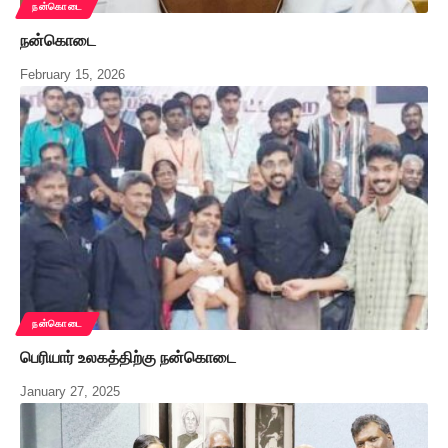
நன்கொடை
நன்கொடை
February 15, 2026
நன்கொடை
பெரியார் உலகத்திற்கு நன்கொடை
January 27, 2025