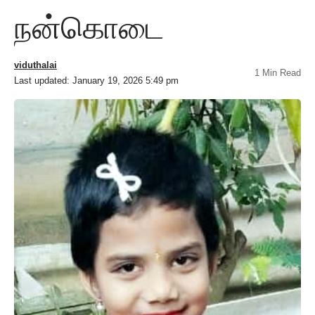
நன்கொடை
viduthalai
1 Min Read
Last updated: January 19, 2026 5:49 pm