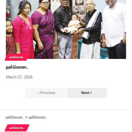
நன்கொடை
நன்கொடை
March 27, 2026
Previous
Next
நன்கொடை
>
நன்கொடை
நன்கொடை