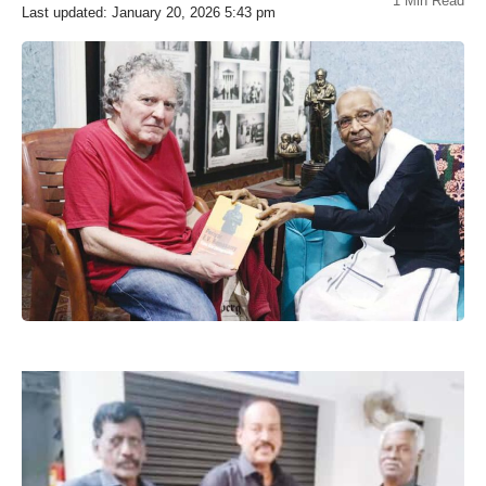
1 Min Read
Last updated: January 20, 2026 5:43 pm