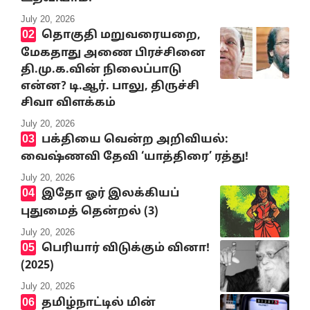
July 20, 2026
தொகுதி மறுவரையறை,
மேகதாது அணை பிரச்சினை
தி.மு.க.வின் நிலைப்பாடு
என்ன? டி.ஆர். பாலு, திருச்சி
சிவா விளக்கம்
July 20, 2026
பக்தியை வென்ற அறிவியல்:
வைஷ்ணவி தேவி ‘யாத்திரை’ ரத்து!
July 20, 2026
இதோ ஓர் இலக்கியப்
புதுமைத் தென்றல் (3)
July 20, 2026
பெரியார் விடுக்கும் வினா!
(2025)
July 20, 2026
தமிழ்நாட்டில் மின்